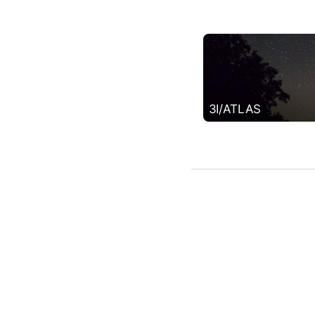
3I/ATLAS