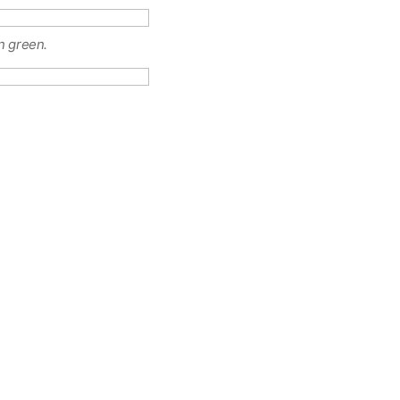
in green.