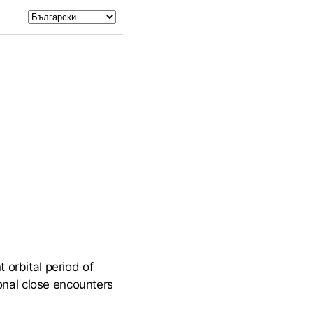
t orbital period of
ional close encounters