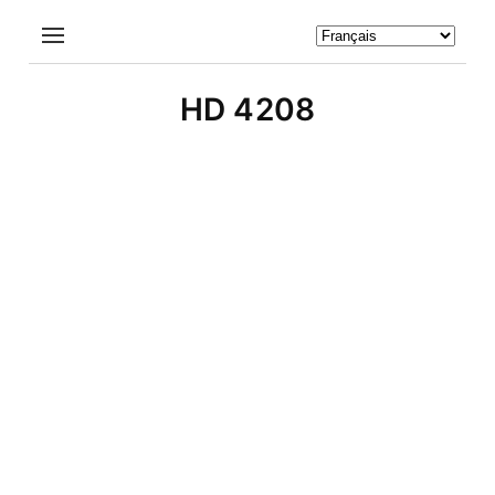
HD 4208