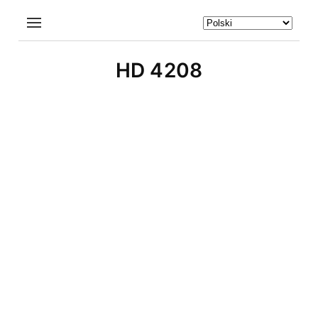
HD 4208