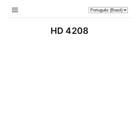
HD 4208