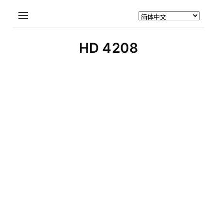
HD 4208