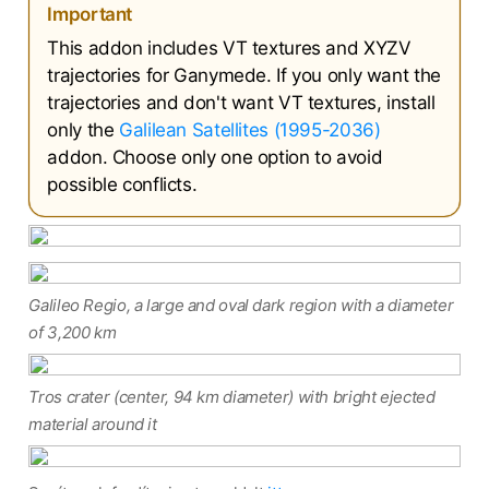
Important
This addon includes VT textures and XYZV
trajectories for Ganymede. If you only want the
trajectories and don't want VT textures, install
only the
Galilean Satellites (1995-2036)
addon. Choose only one option to avoid
possible conflicts.
Galileo Regio, a large and oval dark region with a diameter
of 3,200 km
Tros crater (center, 94 km diameter) with bright ejected
material around it