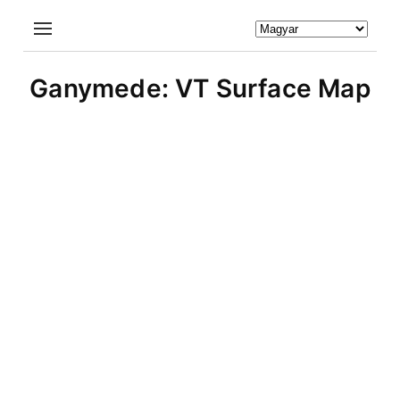
Ganymede: VT Surface Map