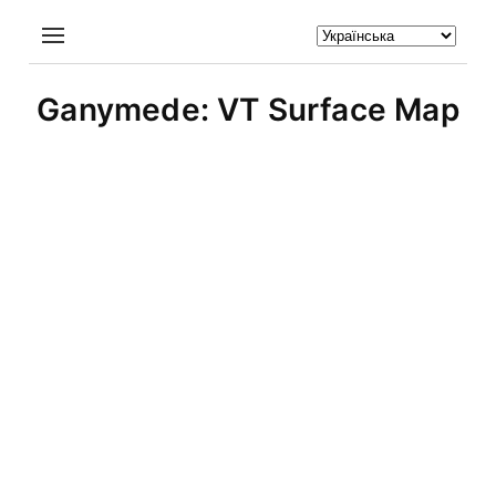
Ganymede: VT Surface Map