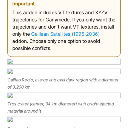
Important
This addon includes VT textures and XYZV
trajectories for Ganymede. If you only want the
trajectories and don't want VT textures, install
only the
Galilean Satellites (1995-2036)
addon. Choose only one option to avoid
possible conflicts.
Galileo Regio, a large and oval dark region with a diameter
of 3,200 km
Tros crater (center, 94 km diameter) with bright ejected
material around it