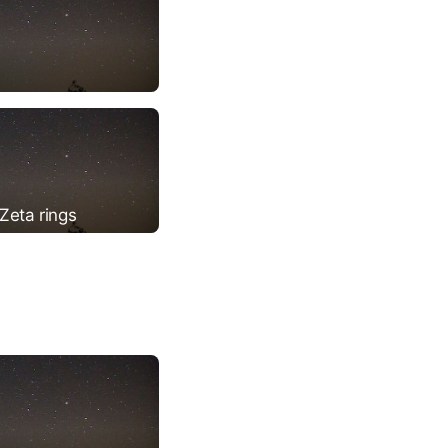
Zeta rings