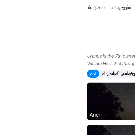
მთავარი
სიახლეები
Uranus is the 7th planet
William Herschel throug
ა-ჰ
ახლახან დამატ
Ariel