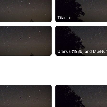
Titania
Uranus (1986) and Mu/Nu/