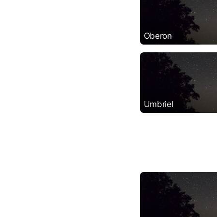
Oberon
Umbriel