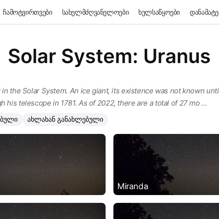
ჩამოტვირთვები
სახელმძღვანელოები
ხელსაწყოები
დანამატე
Solar System: Uranus
 in the Solar System. An ice giant, its existence was not known until
h his telescope in 1781. As of 2022, there are a total of 27 mo
…
ებული
ახლახან განახლებული
Miranda