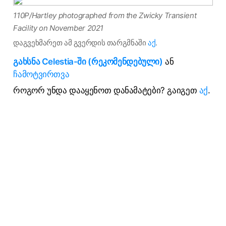
110P/Hartley photographed from the Zwicky Transient
Facility on November 2021
დაგვეხმარეთ ამ გვერდის თარგმნაში
აქ
.
გახსნა Celestia-ში (რეკომენდებული)
ან
ჩამოტვირთვა
როგორ უნდა დააყენოთ დანამატები? გაიგეთ
აქ
.