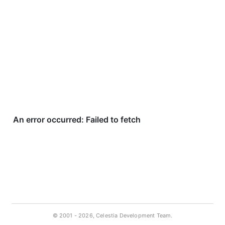
© 2001 -
2026, Celestia Development Team.