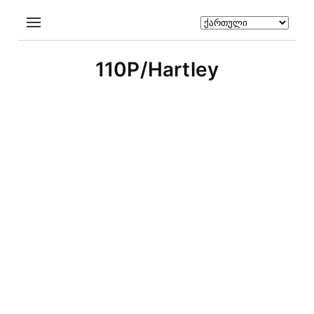
110P/Hartley