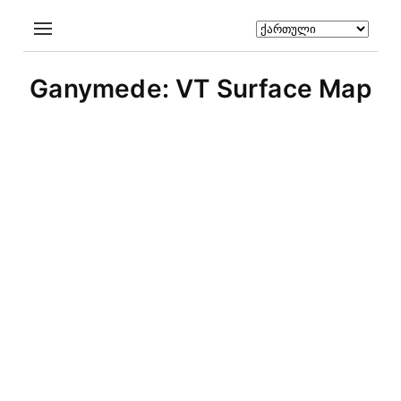
Ganymede: VT Surface Map